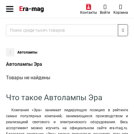
Контакты
Войти
Корзина
Автолампы
Автолампы Эра
Товары не найдены
Что такое Автолампы Эра
Компания «Эра» занимает лидирующую позицию в рейтинге
самых популярных компаний, занимающихся производством и
реализацией светового и электрического оборудования. Весь
ассортимент можно изучить на официальном сайте era-mag.ru.