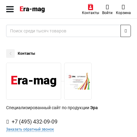
Контакты
Войти
Корзина
Контакты
Специализированный сайт по продукции
Эра
+7 (495) 432-09-09
Заказать обратный звонок