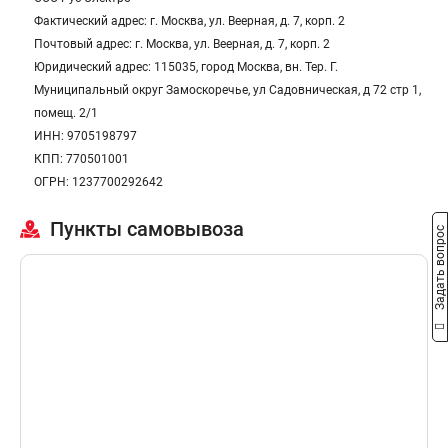
Фактический адрес: г. Москва, ул. Веерная, д. 7, корп. 2
Почтовый адрес: г. Москва, ул. Веерная, д. 7, корп. 2
Юридический адрес: 115035, город Москва, вн. Тер. Г.
Муниципальный округ Замоскоречье, ул Садовническая, д 72 стр 1,
помещ. 2/1
ИНН: 9705198797
КПП: 770501001
ОГРН: 1237700292642
Пункты самовывоза
Задать вопрос