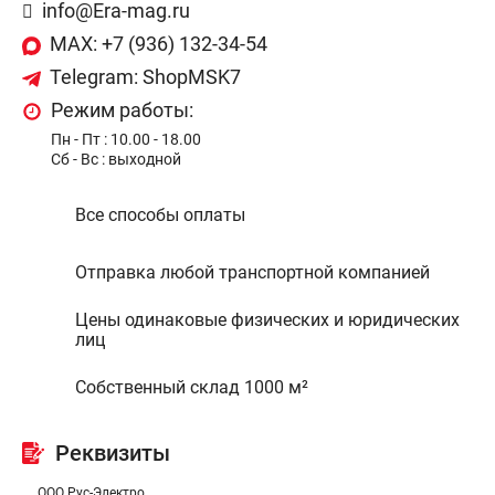
info@Era-mag.ru
MAX: +7 (936) 132-34-54
Telegram: ShopMSK7
Режим работы:
Пн - Пт : 10.00 - 18.00
Сб - Bс : выходной
Все способы оплаты
Отправка любой транспортной компанией
Цены одинаковые физических и юридических
лиц
Собственный склад 1000 м²
Реквизиты
ООО Рус-Электро