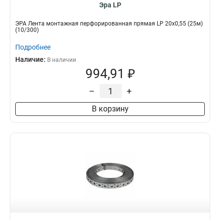
Эра LP
ЭРА Лента монтажная перфорированная прямая LP 20х0,55 (25м)
(10/300)
Подробнее
Наличие:
В наличии
994,91 ₽
–
+
В корзину