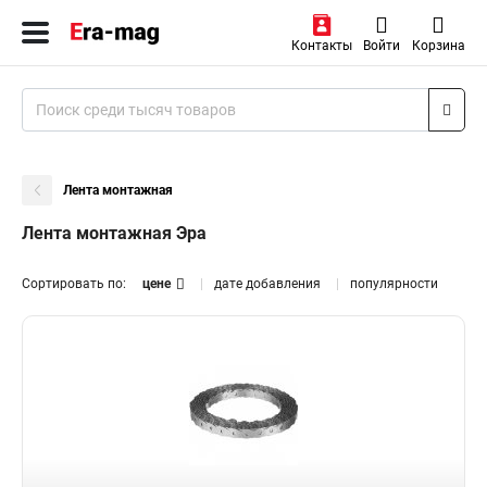
Контакты
Войти
Корзина
Лента монтажная
Лента монтажная Эра
Сортировать по:
цене
дате добавления
популярности