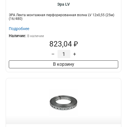
Эра LV
ЭРА Лента монтажная перфорированная волна LV 12x0,55 (25м)
(16/480)
Подробнее
Наличие:
В наличии
823,04 ₽
–
+
В корзину