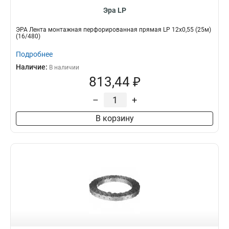
Эра LP
ЭРА Лента монтажная перфорированная прямая LP 12х0,55 (25м)
(16/480)
Подробнее
Наличие:
В наличии
813,44 ₽
–
+
В корзину