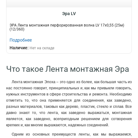
Эра LV
ЭРА Лента монтажная перфорированная волна LV 17х0,55 (25м)
(12/360)
Подробнее
Наличие:
Нет на складе
Что такое Лента монтажная Эра
Лента монтажная Эпоха – это одно из более, как большая часть из
нас постоянно говорит, принципиальных и, как мы привыкли говорить,
нужных инструментов в сфере строительства и ремонта. Необходимо
отметить то, что она применяется для соединения, как заведено,
разных материалов, таковых как дерево, пластик, стекло и сплав. Все
давно знают то, что лента, как заведено выражаться, монтажная
является, как заведено, всепригодным решением для сотворения
крепких и, как многие выражаются, надежных соединений.
Одним из основных преимуществ ленты, как мы выражаемся,