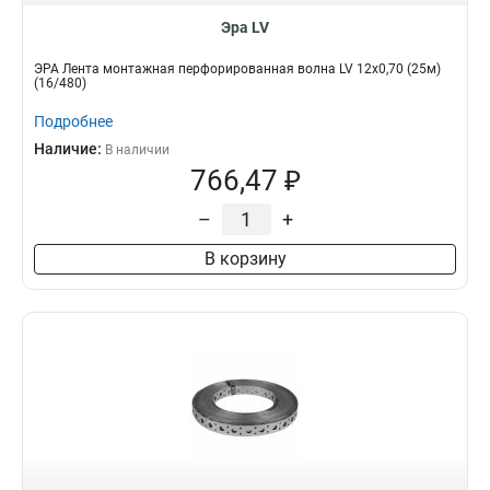
Эра LV
ЭРА Лента монтажная перфорированная волна LV 12х0,70 (25м)
(16/480)
Подробнее
Наличие:
В наличии
766,47 ₽
–
+
В корзину