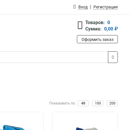
Вход
Регистрация
Товаров:
0
Сумма:
0,00 ₽
Оформить заказ
Показывать по:
40
100
200