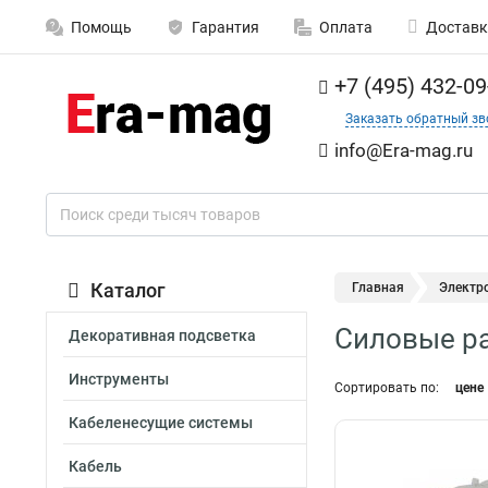
Помощь
Гарантия
Оплата
Доставк
+7 (495) 432-09
Заказать обратный зв
info@Era-mag.ru
Каталог
Главная
Электр
Силовые р
Декоративная подсветка
Инструменты
Сортировать по:
цене
Кабеленесущие системы
Кабель