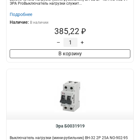
ЭРА ProВыключатель нагрузки служит...
Подробнее
Наличие:
В наличии
385,22 ₽
–
+
В корзину
Эра Б0031919
Выключатель нагрузки (мини-рубильник) ВН-32 2P 25A NO-902-95