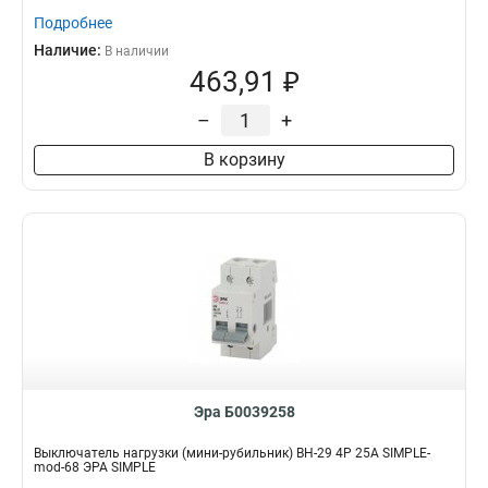
Подробнее
Наличие:
В наличии
463,91 ₽
–
+
В корзину
Эра Б0039258
Выключатель нагрузки (мини-рубильник) ВН-29 4P 25А SIMPLE-
mod-68 ЭРА SIMPLE