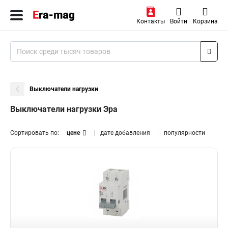
Контакты
Войти
Корзина
Выключатели нагрузки
Выключатели нагрузки Эра
Сортировать по:
цене
дате добавления
популярности