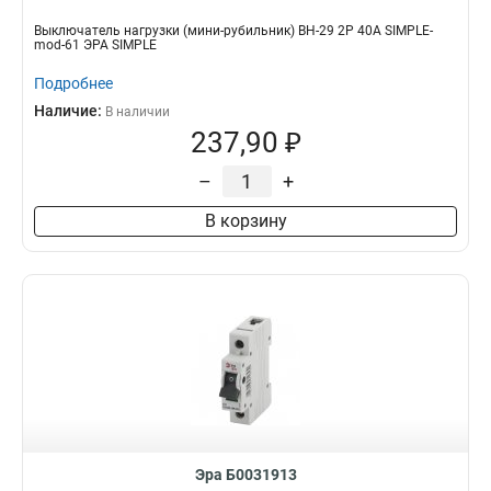
Выключатель нагрузки (мини-рубильник) ВН-29 2P 40А SIMPLE-
mod-61 ЭРА SIMPLE
Подробнее
Наличие:
В наличии
237,90 ₽
–
+
В корзину
Эра Б0031913