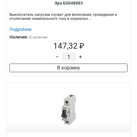
Эра Б0048883
Выключатель нагрузки служит для включения, проведения и
отключения номинального тока в нормальн...
Подробнее
Наличие:
В наличии
147,32 ₽
–
+
В корзину