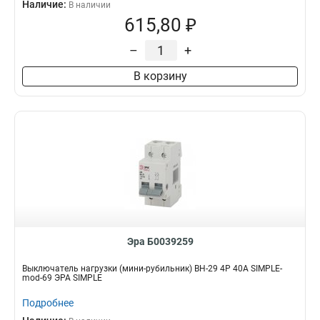
Наличие:
В наличии
615,80 ₽
–
+
В корзину
Эра Б0039259
Выключатель нагрузки (мини-рубильник) ВН-29 4P 40А SIMPLE-
mod-69 ЭРА SIMPLE
Подробнее