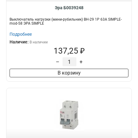
Эра Б0039248
Выключатель нагрузки (мини-рубильник) ВН-29 1P 63А SIMPLE-
mod-58 ЭРА SIMPLE
Подробнее
Наличие:
В наличии
137,25 ₽
–
+
В корзину