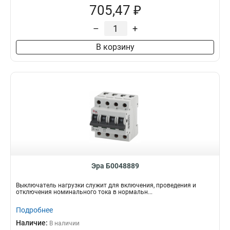
705,47 ₽
–
+
В корзину
Эра Б0048889
Выключатель нагрузки служит для включения, проведения и
отключения номинального тока в нормальн...
Подробнее
Наличие:
В наличии