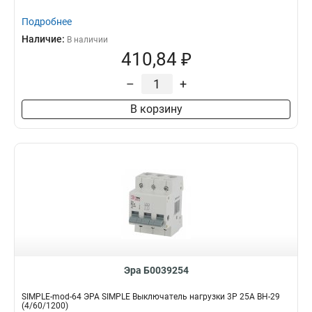
Подробнее
Наличие:
В наличии
410,84 ₽
–
+
В корзину
Эра Б0039254
SIMPLE-mod-64 ЭРА SIMPLE Выключатель нагрузки 3P 25А ВН-29
(4/60/1200)