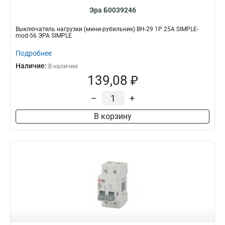
Эра Б0039246
Выключатель нагрузки (мини-рубильник) ВН-29 1P 25А SIMPLE-
mod-56 ЭРА SIMPLE
Подробнее
Наличие:
В наличии
139,08 ₽
–
+
В корзину