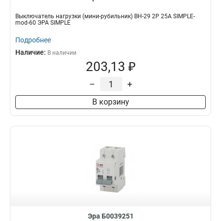
Выключатель нагрузки (мини-рубильник) ВН-29 2P 25А SIMPLE-
mod-60 ЭРА SIMPLE
Подробнее
Наличие:
В наличии
203,13 ₽
–
+
В корзину
Эра Б0039251