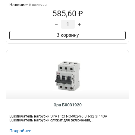
Наличие:
В наличии
585,60 ₽
–
+
В корзину
Эра Б0031920
Выключатель нагрузки ЭРА PRO NO-902-96 ВН-32 3P 40A
Выключатель нагрузки служит для включения,...
Подробнее