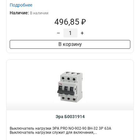
Подробнее
Наличие:
В наличии
496,85 ₽
–
+
В корзину
Эра Б0031914
Выключатель нагрузки ЭРА PRO NO-902-90 ВН-32 3P 63A
Выключатель нагрузки служит для включения,...