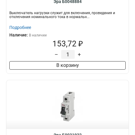
Эра Б0048884
Выключатель нагрузки служит для включения, проведения и
отключения номинального тока в нормальн...
Подробнее
Наличие:
В наличии
153,72 ₽
–
+
В корзину