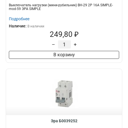
Выключатель нагрузки (мини-рубильник) ВН-29 2P 16А SIMPLE-
mod-59 ЭРА SIMPLE
Подробнее
Наличие:
В наличии
249,80 ₽
–
+
В корзину
Эра Б0039252