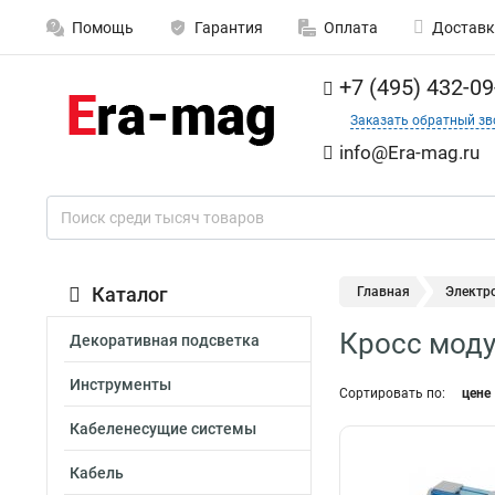
Помощь
Гарантия
Оплата
Доставк
+7 (495) 432-09
Заказать обратный зв
info@Era-mag.ru
Каталог
Главная
Электр
Кросс моду
Декоративная подсветка
Инструменты
Сортировать по:
цене
Кабеленесущие системы
Кабель