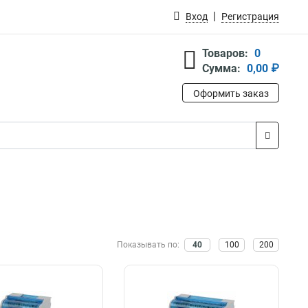
Вход
Регистрация
Товаров:
0
Сумма:
0,00 ₽
Оформить заказ
Показывать по:
40
100
200