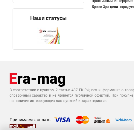
практичный интерфейс.
Кросс Эра
цена
порадует
Наши статусы
В соответствии с пунктом 2 статьи 437 ГК РФ, вся информация о това
справочный характер и не является публичной офертой. При покупке
на наличие интересующих вас функций и характеристик.
Принимаем к оплате: