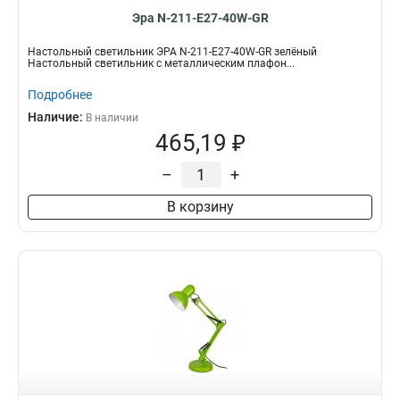
Эра N-211-Е27-40W-GR
Настольный светильник ЭРА N-211-Е27-40W-GR зелёный
Настольный светильник с металлическим плафон...
Подробнее
Наличие:
В наличии
465,19 ₽
–
+
В корзину