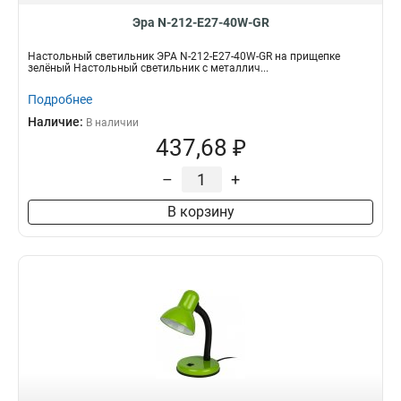
Эра N-212-Е27-40W-GR
Настольный светильник ЭРА N-212-Е27-40W-GR на прищепке
зелёный Настольный светильник с металлич...
Подробнее
Наличие:
В наличии
437,68 ₽
–
+
В корзину