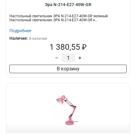
Эра N-214-E27-40W-GR
Настольный светильник ЭРА N-214-E27-40W-GR зеленый
Настольный светильник ЭРА N-214-E27-40W-GR к...
Подробнее
Наличие:
В наличии
1 380,55 ₽
–
+
В корзину