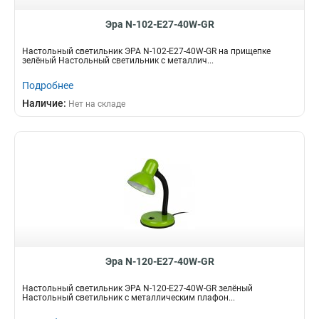
Эра N-102-Е27-40W-GR
Настольный светильник ЭРА N-102-Е27-40W-GR на прищепке
зелёный Настольный светильник с металлич...
Подробнее
Наличие:
Нет на складе
Эра N-120-Е27-40W-GR
Настольный светильник ЭРА N-120-Е27-40W-GR зелёный
Настольный светильник с металлическим плафон...