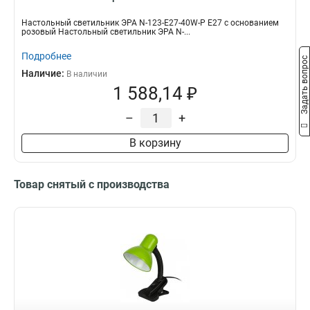
Настольный светильник ЭРА N-123-E27-40W-P Е27 с основанием
розовый Настольный светильник ЭРА N-...
Подробнее
Задать вопрос
Наличие:
В наличии
1 588,14 ₽
–
+
В корзину
Товар снятый с производства