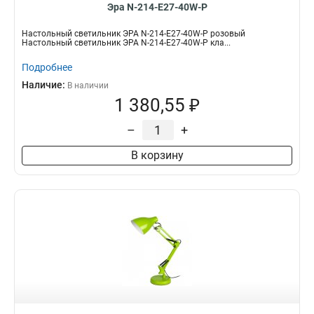
Эра N-214-E27-40W-P
Настольный светильник ЭРА N-214-E27-40W-P розовый
Настольный светильник ЭРА N-214-E27-40W-P кла...
Подробнее
Наличие:
В наличии
1 380,55 ₽
–
+
В корзину