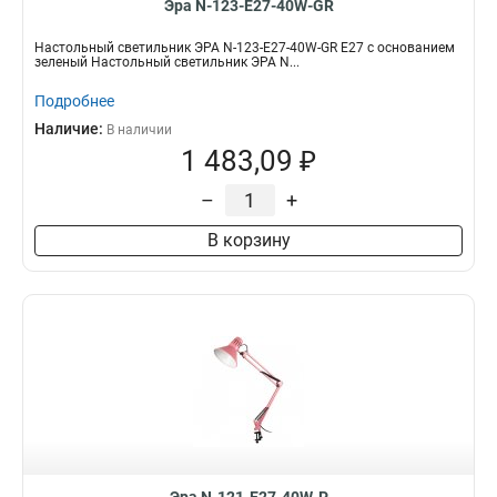
Эра N-123-E27-40W-GR
Настольный светильник ЭРА N-123-E27-40W-GR Е27 с основанием
зеленый Настольный светильник ЭРА N...
Подробнее
Наличие:
В наличии
1 483,09 ₽
–
+
В корзину