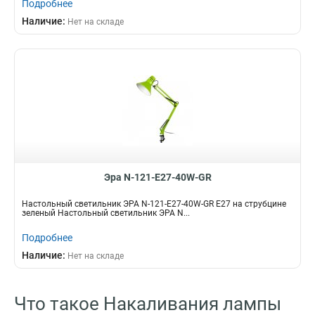
Подробнее
Наличие:
Нет на складе
Эра N-121-E27-40W-GR
Настольный светильник ЭРА N-121-E27-40W-GR Е27 на струбцине
зеленый Настольный светильник ЭРА N...
Подробнее
Наличие:
Нет на складе
Что такое Накаливания лампы