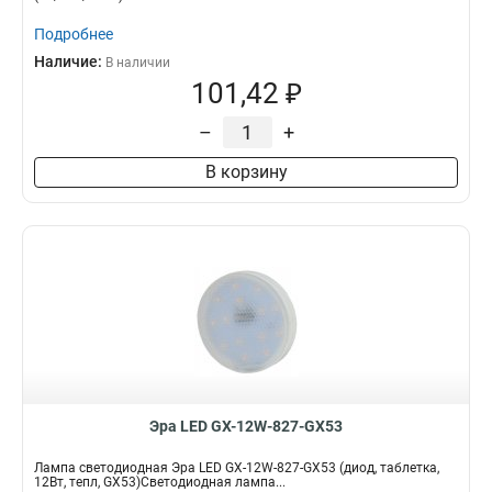
Подробнее
Наличие:
В наличии
101,42 ₽
–
+
В корзину
Эра LED GX-12W-827-GX53
Лампа светодиодная Эра LED GX-12W-827-GX53 (диод, таблетка,
12Вт, тепл, GX53)Светодиодная лампа...