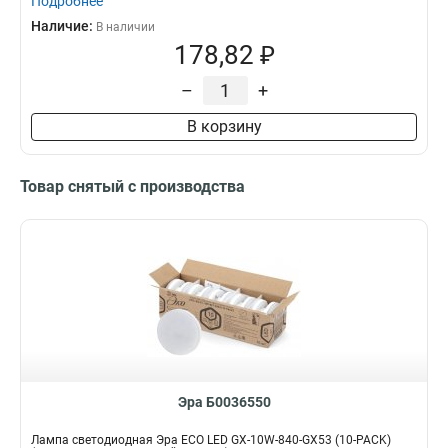
Подробнее
Наличие:
В наличии
178,82 ₽
–
+
В корзину
Товар снятый с производства
Эра Б0036550
Лампа светодиодная Эра ECO LED GX-10W-840-GX53 (10-PACK)