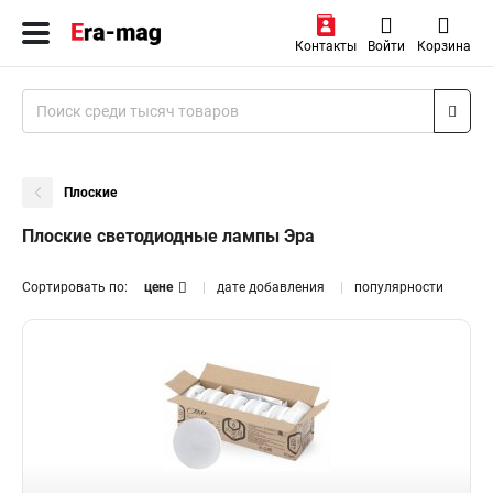
Контакты
Войти
Корзина
Плоские
Плоские светодиодные лампы Эра
Сортировать по:
цене
дате добавления
популярности