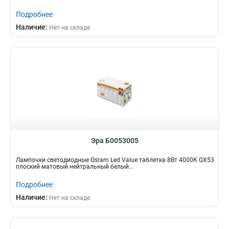
Подробнее
Наличие:
Нет на складе
Эра Б0053005
Лампочки светодиодные Osram Led Value таблетка 8Вт 4000К GX53
плоский матовый нейтральный белый...
Подробнее
Наличие:
Нет на складе