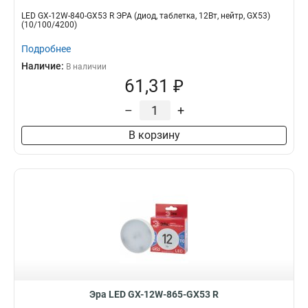
LED GX-12W-840-GX53 R ЭРА (диод, таблетка, 12Вт, нейтр, GX53)
(10/100/4200)
Подробнее
Наличие:
В наличии
61,31 ₽
–
+
В корзину
Эра LED GX-12W-865-GX53 R