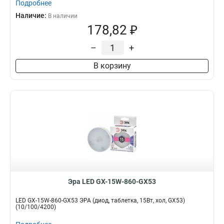
Подробнее
Наличие:
В наличии
178,82 ₽
–
+
В корзину
Эра LED GX-15W-860-GX53
LED GX-15W-860-GX53 ЭРА (диод, таблетка, 15Вт, хол, GX53)
(10/100/4200)