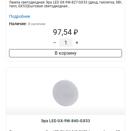
Лампа светодиодная Эра LED GX-9W-827-GX53 (диод, таблетка, 9Вт,
тепл, GX53)Бытовая светодиодная...
Подробнее
Наличие:
В наличии
97,54 ₽
–
+
В корзину
Эра LED GX-9W-840-GX53