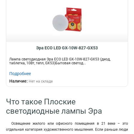
Эра ECO LED GX-10W-827-GX53
Лампа светодиодная Эра ECO LED GX-10W-827-GX53 (диод,
таблетка, 10Вт, тепл, GX53)Бытовая светод...
Подробнее
Наличие:
Нет на складе
Что такое Плоские
светодиодные лампы Эра
Освещение жилого или офисного помещения в 21 веке – это
отдельная категория художественного мышления. Если раньше люди