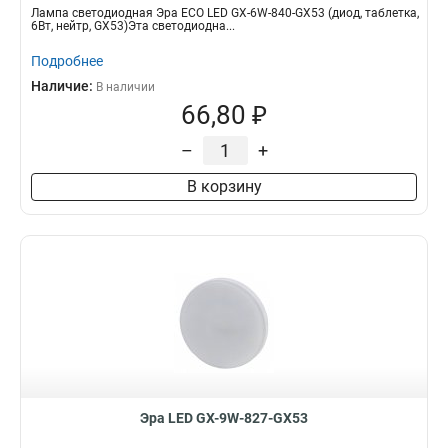
Лампа светодиодная Эра ECO LED GX-6W-840-GX53 (диод, таблетка,
6Вт, нейтр, GX53)Эта светодиодна...
Подробнее
Наличие:
В наличии
66,80 ₽
–
+
В корзину
Эра LED GX-9W-827-GX53