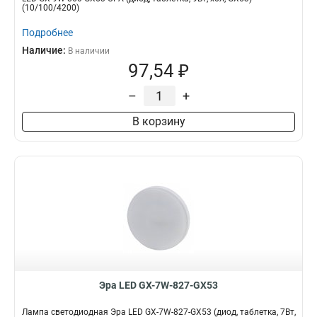
(10/100/4200)
Подробнее
Наличие:
В наличии
97,54 ₽
–
+
В корзину
Эра LED GX-7W-827-GX53
Лампа светодиодная Эра LED GX-7W-827-GX53 (диод, таблетка, 7Вт,