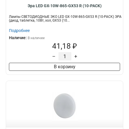
Эра LED GX-10W-865-GX53 R (10-PACK)
Лампы СВЕТОДИОДНЫЕ ЭКО LED GX-10W-865-GX53 R (10-PACK) ЭРА
(диод, таблетка, 10Вт, хол, GX53 (10...
Подробнее
Наличие:
В наличии
41,18 ₽
–
+
В корзину