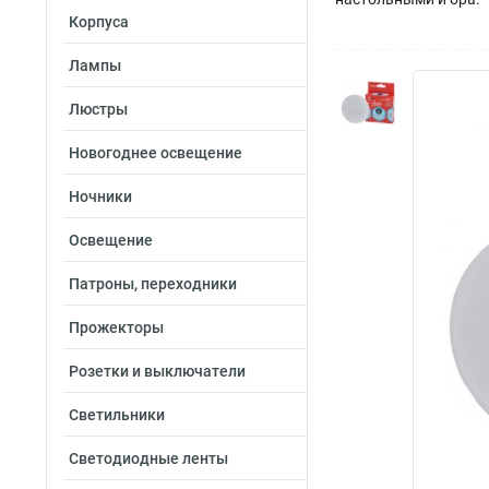
Корпуса
Лампы
Люстры
Новогоднее освещение
Ночники
Освещение
Патроны, переходники
Прожекторы
Розетки и выключатели
Светильники
Светодиодные ленты