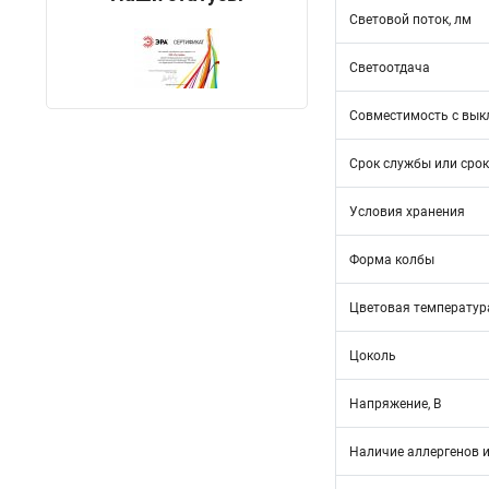
Световой поток, лм
Светоотдача
Совместимость с вык
Срок службы или срок
Условия хранения
Форма колбы
Цветовая температура
Цоколь
Напряжение, В
Наличие аллергенов и