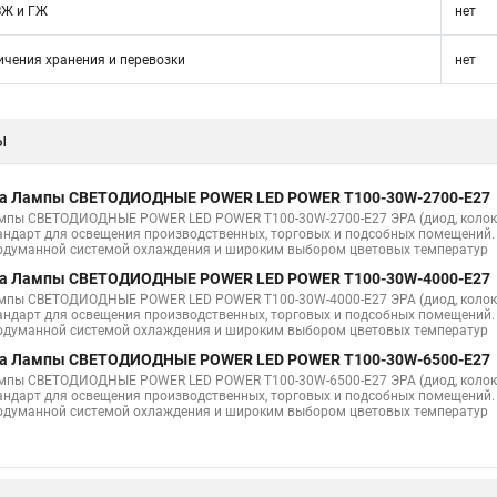
ВЖ и ГЖ
нет
ичения хранения и перевозки
нет
ы
а Лампы СВЕТОДИОДНЫЕ POWER LED POWER T100-30W-2700-E27
мпы СВЕТОДИОДНЫЕ POWER LED POWER T100-30W-2700-E27 ЭРА (диод, колокол
андарт для освещения производственных, торговых и подсобных помещений.
одуманной системой охлаждения и широким выбором цветовых температур
а Лампы СВЕТОДИОДНЫЕ POWER LED POWER T100-30W-4000-E27
мпы СВЕТОДИОДНЫЕ POWER LED POWER T100-30W-4000-E27 ЭРА (диод, колокол
андарт для освещения производственных, торговых и подсобных помещений.
одуманной системой охлаждения и широким выбором цветовых температур
а Лампы СВЕТОДИОДНЫЕ POWER LED POWER T100-30W-6500-E27
мпы СВЕТОДИОДНЫЕ POWER LED POWER T100-30W-6500-E27 ЭРА (диод, колокол
андарт для освещения производственных, торговых и подсобных помещений.
одуманной системой охлаждения и широким выбором цветовых температур