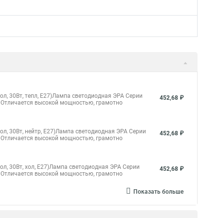
, 30Вт, тепл, E27)Лампа светодиодная ЭРА Серии
452,68 ₽
 Отличается высокой мощностью, грамотно
, 30Вт, нейтр, E27)Лампа светодиодная ЭРА Серии
452,68 ₽
 Отличается высокой мощностью, грамотно
, 30Вт, хол, E27)Лампа светодиодная ЭРА Серии
452,68 ₽
 Отличается высокой мощностью, грамотно
Показать больше