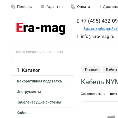
Помощь
Гарантия
Оплата
Доставк
+7 (495) 432-09
Заказать обратный зв
info@Era-mag.ru
Каталог
Главная
Кабель
Кабель NY
Декоративная подсветка
Инструменты
Сортировать по:
цене
Кабеленесущие системы
Кабель