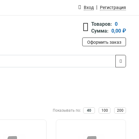
Вход
Регистрация
Товаров:
0
Сумма:
0,00 ₽
Оформить заказ
Показывать по:
40
100
200