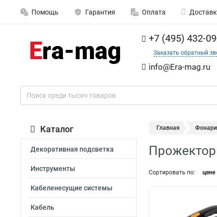
Помощь
Гарантия
Оплата
Доставк
+7 (495) 432-09
Заказать обратный зв
info@Era-mag.ru
Каталог
Главная
Фонари
Прожектор
Декоративная подсветка
Инструменты
Сортировать по:
цене
Кабеленесущие системы
Кабель