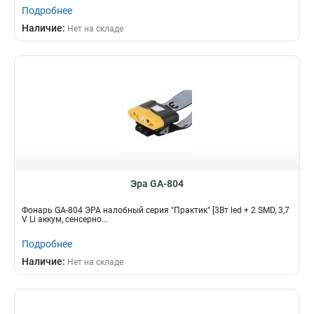
Подробнее
Наличие:
Нет на складе
Эра GA-804
Фонарь GA-804 ЭРА налобный серия "Практик" [3Вт led + 2 SMD, 3,7
V Li аккум, сенсерно...
Подробнее
Наличие:
Нет на складе