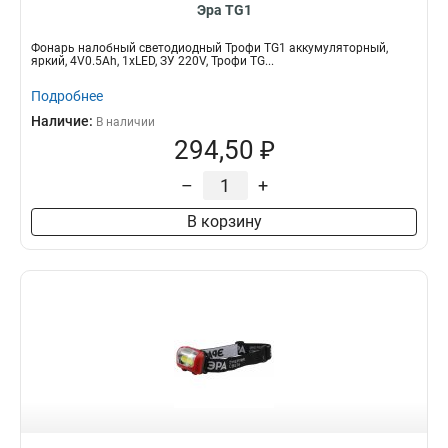
Эра TG1
Фонарь налобный светодиодный Трофи TG1 аккумуляторный,
яркий, 4V0.5Ah, 1xLED, ЗУ 220V, Трофи TG...
Подробнее
Наличие:
В наличии
294,50 ₽
–
+
В корзину