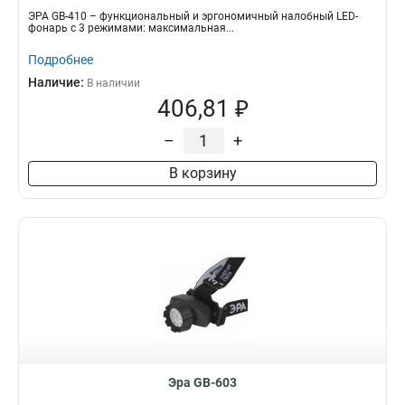
ЭРА GB-410 – функциональный и эргономичный налобный LED-
фонарь с 3 режимами: максимальная...
Подробнее
Наличие:
В наличии
406,81 ₽
–
+
В корзину
Эра GB-603