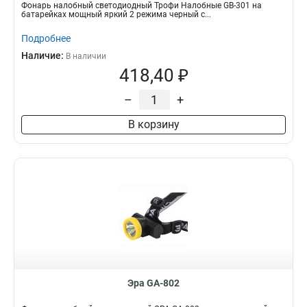
Фонарь налобный светодиодный Трофи Налобные GB-301 на
батарейках мощный яркий 2 режима черный с...
Подробнее
Наличие:
В наличии
418,40 ₽
–
+
В корзину
Эра GA-802