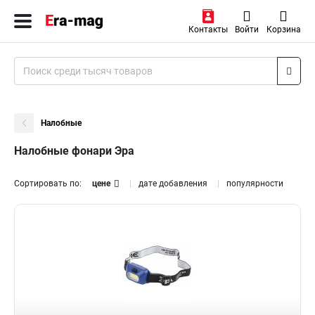
Контакты
Войти
Корзина
Налобные
Налобные фонари Эра
Сортировать по:
цене
дате добавления
популярности