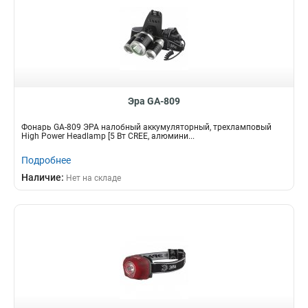
Эра GA-809
Фонарь GA-809 ЭРА налобный аккумуляторный, трехламповый
High Power Headlamp [5 Вт CREE, алюмини...
Подробнее
Наличие:
Нет на складе