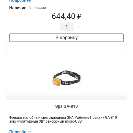
Подробнее
Наличие:
В наличии
644,40 ₽
–
+
В корзину
Эра GA-810
Фонарь налобный светодиодный ЭРА Рабочие Практик GA-810
аккумуляторный 3Вт сенсорный micro-USB...
Подробнее