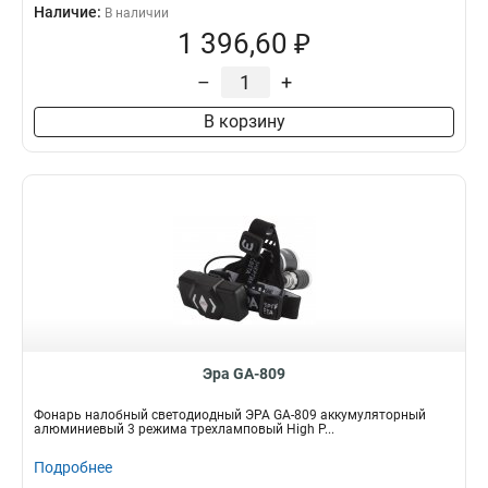
Наличие:
В наличии
1 396,60 ₽
–
+
В корзину
Эра GA-809
Фонарь налобный светодиодный ЭРА GA-809 аккумуляторный
алюминиевый 3 режима трехламповый High P...
Подробнее