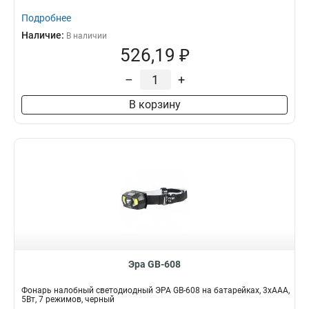
Подробнее
Наличие:
В наличии
526,19 ₽
–
+
В корзину
Эра GB-608
Фонарь налобный светодиодный ЭРА GB-608 на батарейках, 3xAAA,
5Вт, 7 режимов, черный