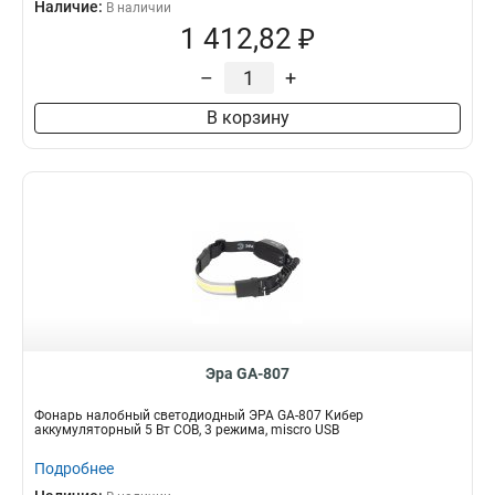
Наличие:
В наличии
1 412,82 ₽
–
+
В корзину
Эра GA-807
Фонарь налобный светодиодный ЭРА GA-807 Кибер
аккумуляторный 5 Вт COB, 3 режима, miscro USB
Подробнее