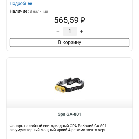
Подробнее
Наличие:
В наличии
565,59 ₽
–
+
В корзину
Эра GA-801
Фонарь налобный светодиодный ЭРА Рабочий GA-801
аккумуляторный мощный яркий 4 режима желто-черн...