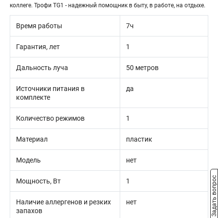
коллеге. Трофи TG1 - надежный помощник в быту, в работе, на отдыхе.
Время работы
7ч
Гарантия, лет
1
Дальность луча
50 метров
Источники питания в
да
комплекте
Количество режимов
1
Материал
пластик
Модель
нет
Задать вопрос
Мощность, Вт
1
Наличие аллергенов и резких
нет
запахов