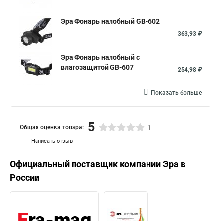
Эра Фонарь налобный GB-602
363,93 ₽
Эра Фонарь налобный с
влагозащитой GB-607
254,98 ₽
Показать больше
5
Общая оценка товара:
1
Написать отзыв
Официальный поставщик компании
Эра
в
России