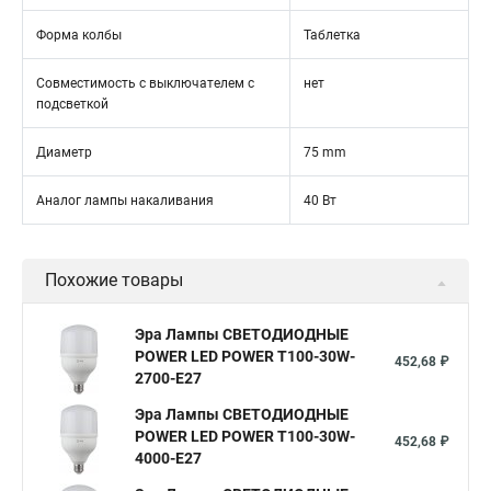
Форма колбы
Таблетка
Совместимость с выключателем с
нет
подсветкой
Диаметр
75 mm
Аналог лампы накаливания
40 Вт
Похожие товары
Эра Лампы СВЕТОДИОДНЫЕ
POWER LED POWER T100-30W-
452,68 ₽
2700-E27
Эра Лампы СВЕТОДИОДНЫЕ
POWER LED POWER T100-30W-
452,68 ₽
4000-E27