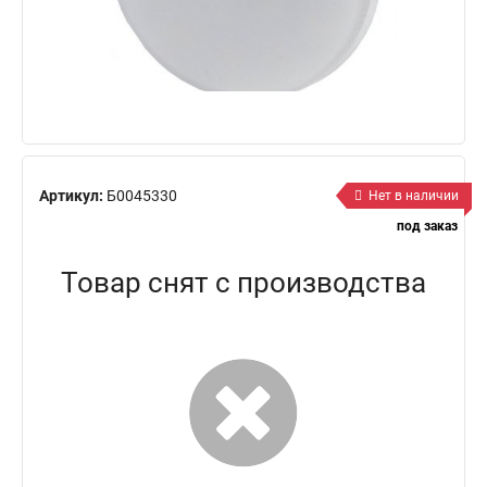
Артикул:
Б0045330
Нет в наличии
под заказ
Товар снят с производства