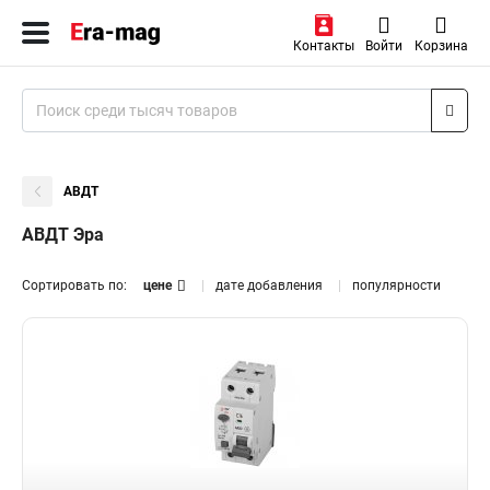
Контакты
Войти
Корзина
АВДТ
АВДТ Эра
Сортировать по:
цене
дате добавления
популярности