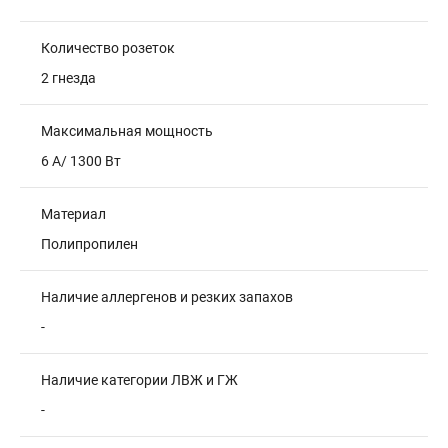
Количество розеток
2 гнезда
Максимальная мощность
6 A/ 1300 Вт
Материал
Полипропилен
Наличие аллергенов и резких запахов
-
Наличие категории ЛВЖ и ГЖ
-