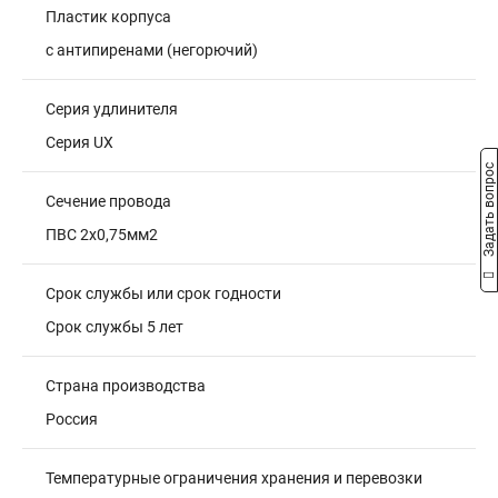
Пластик корпуса
с антипиренами (негорючий)
Серия удлинителя
Серия UX
Задать вопрос
Сечение провода
ПВС 2x0,75мм2
Срок службы или срок годности
Срок службы 5 лет
Страна производства
Россия
Температурные ограничения хранения и перевозки