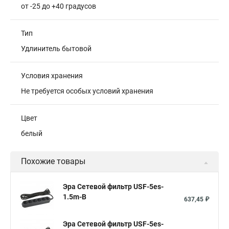
от -25 до +40 градусов
Тип
Удлинитель бытовой
Условия хранения
Не требуется особых условий хранения
Цвет
белый
Похожие товары
Эра Сетевой фильтр USF-5es-
1.5m-B
637,45 ₽
Эра Сетевой фильтр USF-5es-