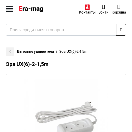
Контакты
Войти
Корзина
Бытовые удлинители
Эра UX(6)-2-1,5m
Эра UX(6)-2-1,5m