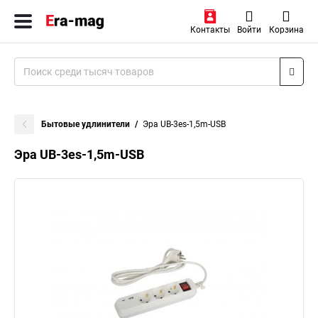
Контакты
Войти
Корзина
Бытовые удлинители
Эра UB-3es-1,5m-USB
Эра UB-3es-1,5m-USB