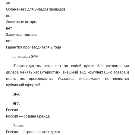
да
Органайзер для укладки проводов
нет
Защитные шторки
нет
Защитная крышка
нет
Гарантия производителя 2 года
на товары ЭРА
*Производитель оставляет за собой право без уведомления
дилера менять характеристики, внешний вид, комплектацию товара и
место его производства. Указанная информация не является
публичной офертой
ЭРА
ЭРА
Россия
Россия — родина бренда
Россия
Россия — страна производства