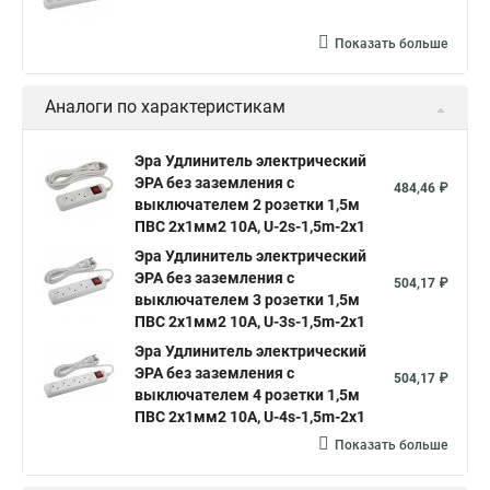
Показать больше
Аналоги по характеристикам
Эра Удлинитель электрический
ЭРА без заземления c
484,46 ₽
выключателем 2 розетки 1,5м
ПВС 2x1мм2 10А, U-2s-1,5m-2x1
Эра Удлинитель электрический
ЭРА без заземления c
504,17 ₽
выключателем 3 розетки 1,5м
ПВС 2x1мм2 10А, U-3s-1,5m-2x1
Эра Удлинитель электрический
ЭРА без заземления c
504,17 ₽
выключателем 4 розетки 1,5м
ПВС 2x1мм2 10А, U-4s-1,5m-2x1
Показать больше