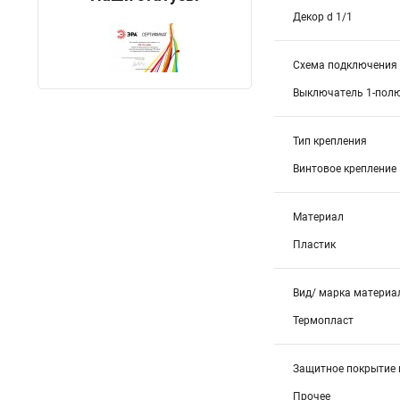
Декор d 1/1
Схема подключения
Выключатель 1-полю
Тип крепления
Винтовое крепление
Материал
Пластик
Вид/ марка материа
Термопласт
Защитное покрытие 
Прочее