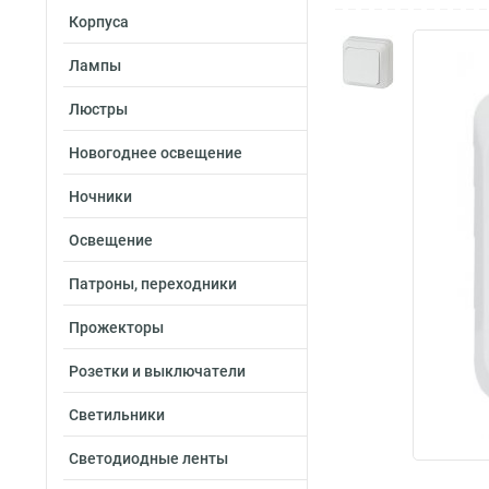
Корпуса
Лампы
Люстры
Новогоднее освещение
Ночники
Освещение
Патроны, переходники
Прожекторы
Розетки и выключатели
Светильники
Светодиодные ленты