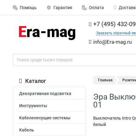
Помощь
Гарантия
Оплата
Доставк
+7 (495) 432-09
Заказать обратный зв
info@Era-mag.ru
Каталог
Главная
Розетк
Декоративная подсветка
Эра Выключ
01
Инструменты
Кабеленесущие системы
Выключатель Intro Q
белый
Кабель