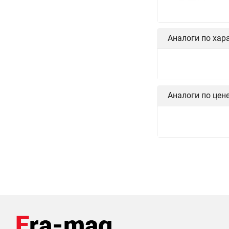
Аналоги по хар
Аналоги по цен