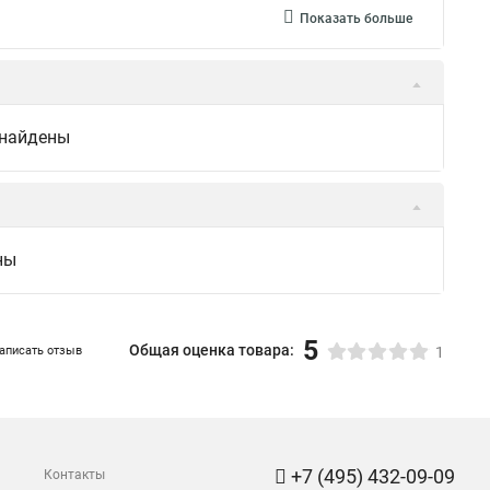
Показать больше
 найдены
ны
5
Общая оценка товара:
аписать отзыв
1
+7 (495) 432-09-09
Контакты