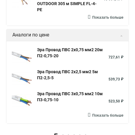
OUTDOOR 305 м SIMPLE FL-4-
PE
Показать больше
Аналоги по цене
Эра Провод ПВС 2х0,75 мм2 20м
П2-0,75-20
727,61 ₽
Эра Провод ПВС 2х2,5 мм2 5м
П2-2,5-5
539,73 ₽
Эра Провод ПВС 3х0,75 мм2 10м
П3-0,75-10
523,50 ₽
Показать больше