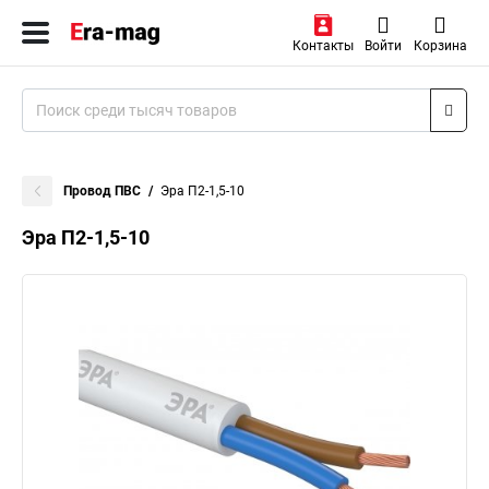
Контакты
Войти
Корзина
Провод ПВС
Эра П2-1,5-10
Эра П2-1,5-10