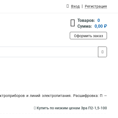
Вход
Регистрация
Товаров:
0
Сумма:
0,00 ₽
Оформить заказ
ктроприборов и линий электропитания. Расшифровка: П —
Купить по низким ценам Эра П2-1,5-100