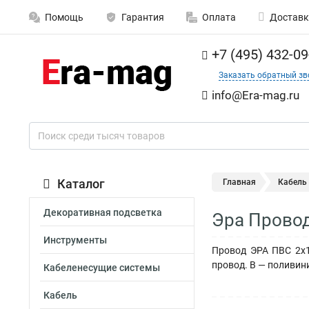
Помощь
Гарантия
Оплата
Доставк
+7 (495) 432-09
Заказать обратный зв
info@Era-mag.ru
Каталог
Главная
Кабель
Декоративная подсветка
Эра Провод
Инструменты
Провод ЭРА ПВС 2х1
провод. В — поливин
Кабеленесущие системы
Кабель