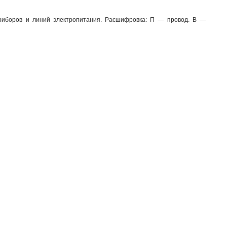
иборов и линий электропитания. Расшифровка: П — провод. В —