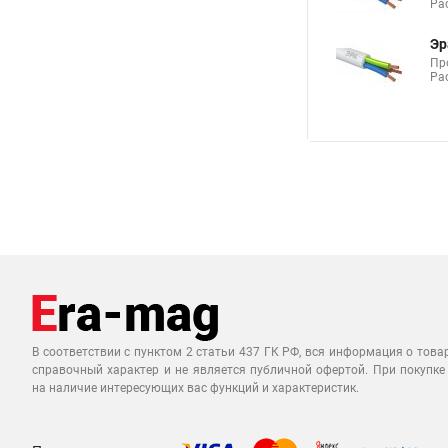
Ра
Эр
Пр
Ра
В соответствии с пунктом 2 статьи 437 ГК РФ, вся информация о това
справочный характер и не является публичной офертой. При покупке
на наличие интересующих вас функций и характеристик.