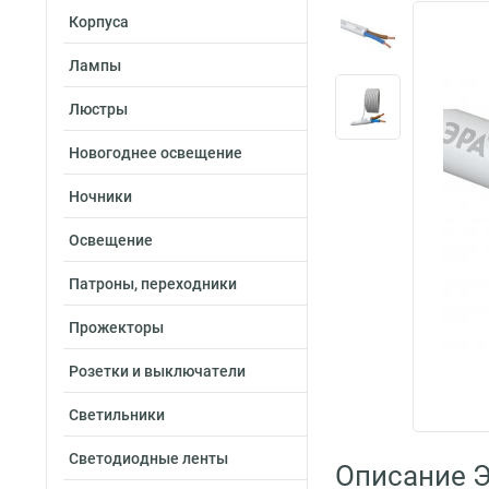
Корпуса
Лампы
Люстры
Новогоднее освещение
Ночники
Освещение
Патроны, переходники
Прожекторы
Розетки и выключатели
Светильники
Светодиодные ленты
Описание Э