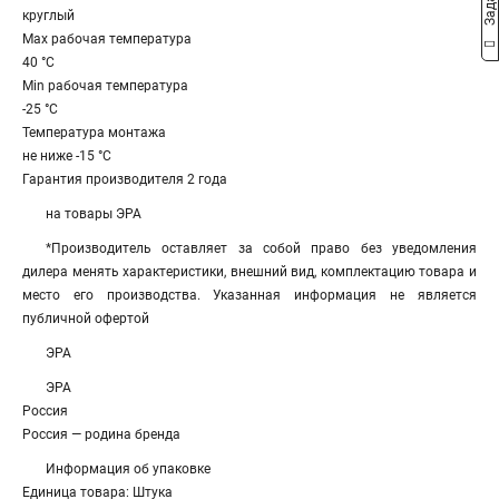
круглый
Max рабочая температура
40 °С
Min рабочая температура
-25 °С
Температура монтажа
не ниже -15 °С
Гарантия производителя 2 года
на товары ЭРА
*Производитель оставляет за собой право без уведомления
дилера менять характеристики, внешний вид, комплектацию товара и
место его производства. Указанная информация не является
публичной офертой
ЭРА
ЭРА
Россия
Россия — родина бренда
Информация об упаковке
Единица товара: Штука