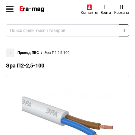
Контакты
Войти
Корзина
Провод ПВС
Эра П2-2,5-100
Эра П2-2,5-100