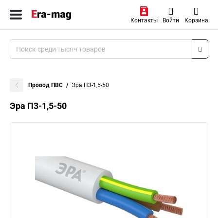
Контакты
Войти
Корзина
Провод ПВС
Эра П3-1,5-50
Эра П3-1,5-50