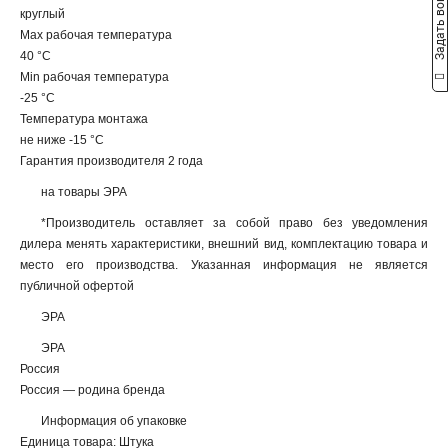
Задать вопрос
круглый
Max рабочая температура
40 °С
Min рабочая температура
-25 °С
Температура монтажа
не ниже -15 °С
Гарантия производителя 2 года
на товары ЭРА
*Производитель оставляет за собой право без уведомления
дилера менять характеристики, внешний вид, комплектацию товара и
место его производства. Указанная информация не является
публичной офертой
ЭРА
ЭРА
Россия
Россия — родина бренда
Информация об упаковке
Единица товара: Штука