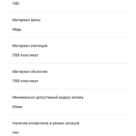
ПВС
Материал жилы
Медь
Материал изоляции
ПВХ-пластикат
Материал оболочки
ПВХ-пластикат
Минимально допустимый радиус изгиба
60мм
Наличие аллергенов и резких запахов
Нет