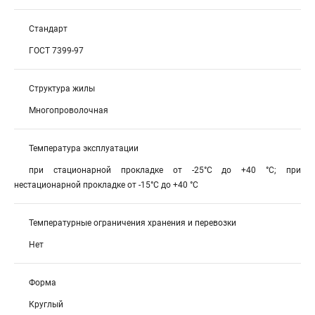
Стандарт
ГОСТ 7399-97
Структура жилы
Многопроволочная
Температура эксплуатации
при стационарной прокладке от -25°С до +40 °С; при
нестационарной прокладке от -15°С до +40 °С
Температурные ограничения хранения и перевозки
Нет
Форма
Круглый