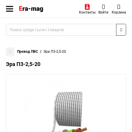
Контакты
Войти
Корзина
Провод ПВС
Эра П3-2,5-20
Эра П3-2,5-20