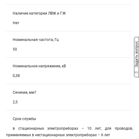
Наличие категории ЛВЖ и ГЖ
Нет
Номинальная частота, Гц
Задать вопрос
50
Номинальное напряжение, кВ
0,38
Сечение, мм?
2,5
Срок службы
в стационарных электроприборах – 10 лет; для проводов,
применяемых в нестационарных электроприборах – 6 лет