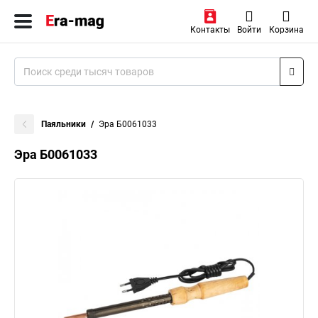
Контакты
Войти
Корзина
Паяльники
Эра Б0061033
Эра Б0061033