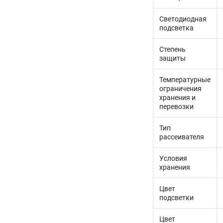
Светодиодная
подсветка
Степень
защиты
Температурные
ограничения
хранения и
перевозки
Тип
рассеивателя
Условия
хранения
Цвет
подсветки
Цвет