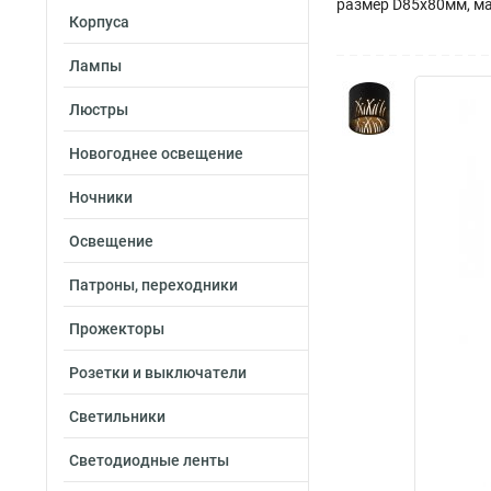
размер D85x80мм, м
Корпуса
Лампы
Люстры
Новогоднее освещение
Ночники
Освещение
Патроны, переходники
Прожекторы
Розетки и выключатели
Светильники
Светодиодные ленты