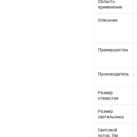
Область
применения
Описание
Преимущества
Производитель
Размер
отверстия
Размер
светильника
Световой
поток, Лм