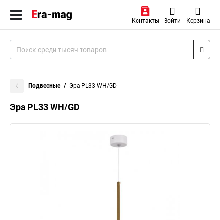
Контакты
Войти
Корзина
Подвесные
Эра PL33 WH/GD
Эра PL33 WH/GD