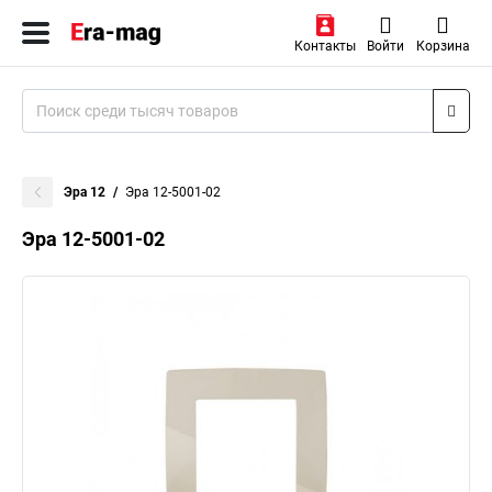
Контакты
Войти
Корзина
Эра 12
Эра 12-5001-02
Эра 12-5001-02