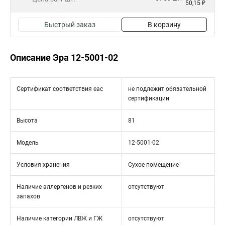
50,15 ₽
Быстрый заказ
В корзину
Описание Эра 12-5001-02
Сертификат соответствия eac
не подлежит обязательной
сертификации
Высота
81
Модель
12-5001-02
Условия хранения
Сухое помещение
Наличие аллергенов и резких
отсутствуют
запахов
Наличие категории ЛВЖ и ГЖ
отсутствуют