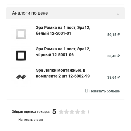
Аналоги по цене
Эра Рамка на 1 пост, Эра12,
белый 12-5001-01
50,15 ₽
Эра Рамка на 1 пост, Эра12,
чёрный 12-5001-06
58,40 ₽
Эра Лапки монтажные, в
комплекте 2 шт 12-6002-99
38,64 ₽
Показать больше
5
Общая оценка товара:
1
Написать отзыв