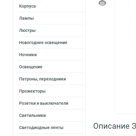
Корпуса
Лампы
Люстры
Новогоднее освещение
Ночники
Освещение
Патроны, переходники
Прожекторы
Розетки и выключатели
Светильники
Описание 
Светодиодные ленты