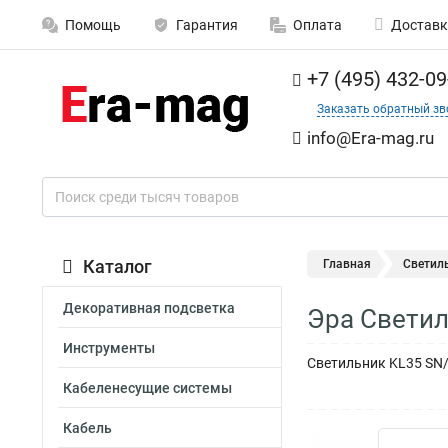
Помощь
Гарантия
Оплата
Доставк
+7 (495) 432-09
Заказать обратный зв
info@Era-mag.ru
Каталог
Главная
Светил
Декоративная подсветка
Эра Светил
Инструменты
Светильник KL35 SN/
Кабеленесущие системы
Кабель