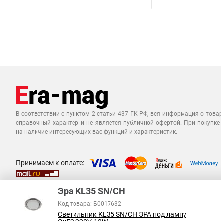
В соответствии с пунктом 2 статьи 437 ГК РФ, вся информация о това
справочный характер и не является публичной офертой. При покупке
на наличие интересующих вас функций и характеристик.
Принимаем к оплате:
Эра KL35 SN/CH
Код товара: Б0017632
Светильник KL35 SN/CH ЭРА под лампу