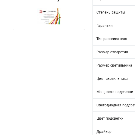
Степень защиты
Гарантия
Тип рассеивателя
Размер отверстия
Размер светильника
Цвет светильника
Мощность подсветки
Светодиодная подсве
Цвет подсветки
Драйвер