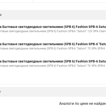
ы
а Бытовые светодиодные светильники (SPB 6) Fashion SPB-6 Satu
товые светодиодные светильники (SPB 6) Fashion SPB-6 "Saturn" 120 ЭРА Свето
а Бытовые светодиодные светильники (SPB 6) Fashion SPB-6 "Satu
товые светодиодные светильники (SPB 6) Fashion SPB-6 "Saturn" 70 ЭРА SPB-6 
а Бытовые светодиодные светильники (SPB 6) Fashion SPB-6 Satu
товые светодиодные светильники (SPB 6) Fashion SPB-6 "Saturn" 70 ЭРА SPB-6
е
Аналоги по цене не найде