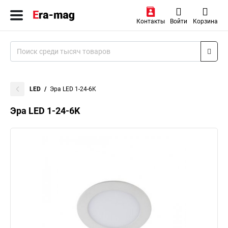
Контакты
Войти
Корзина
LED
Эра LED 1-24-6K
Эра LED 1-24-6K