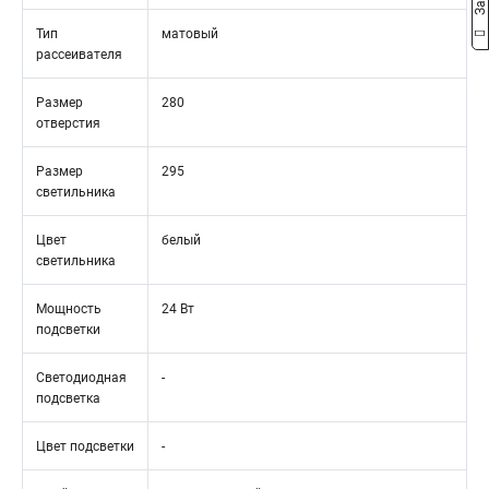
Тип
матовый
рассеивателя
Размер
280
отверстия
Размер
295
светильника
Цвет
белый
светильника
Мощность
24 Вт
подсветки
Светодиодная
-
подсветка
Цвет подсветки
-