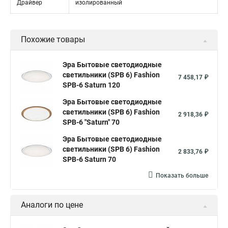
Драйвер
изолированный
Похожие товары
Эра Бытовые светодиодные
светильники (SPB 6) Fashion
7 458,17 ₽
SPB-6 Saturn 120
Эра Бытовые светодиодные
светильники (SPB 6) Fashion
2 918,36 ₽
SPB-6 "Saturn" 70
Эра Бытовые светодиодные
светильники (SPB 6) Fashion
2 833,76 ₽
SPB-6 Saturn 70
Показать больше
Аналоги по цене