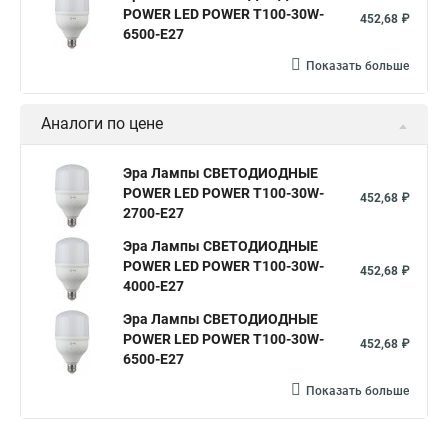
POWER LED POWER T100-30W-
452,68 ₽
6500-E27
Показать больше
Аналоги по цене
Эра Лампы СВЕТОДИОДНЫЕ
POWER LED POWER T100-30W-
452,68 ₽
2700-E27
Эра Лампы СВЕТОДИОДНЫЕ
POWER LED POWER T100-30W-
452,68 ₽
4000-E27
Эра Лампы СВЕТОДИОДНЫЕ
POWER LED POWER T100-30W-
452,68 ₽
6500-E27
Показать больше