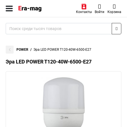
Контакты
Войти
Корзина
POWER
Эра LED POWER T120-40W-6500-E27
Эра LED POWER T120-40W-6500-E27