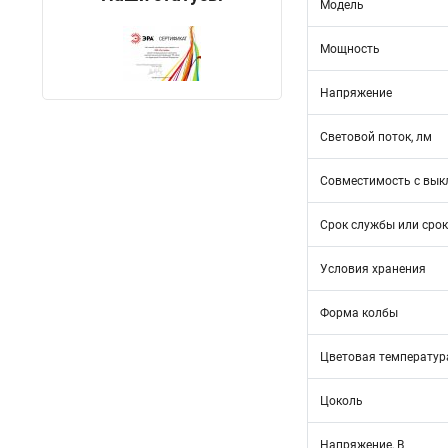
Модель
Мощность
Напряжение
Световой поток, лм
Совместимость с вык
Срок службы или срок
Условия хранения
Форма колбы
Цветовая температура
Цоколь
Напряжение, В