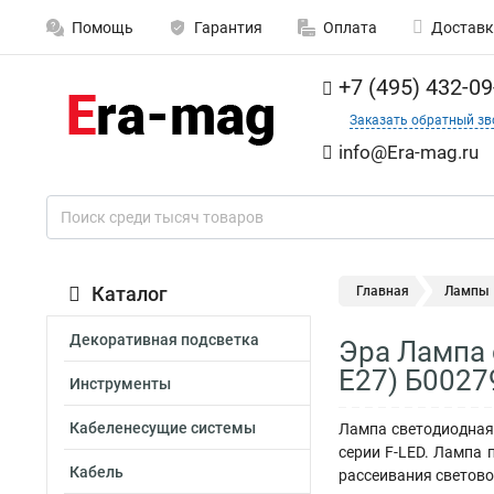
Помощь
Гарантия
Оплата
Доставк
+7 (495) 432-09
Заказать обратный зв
info@Era-mag.ru
Каталог
Главная
Лампы
Декоративная подсветка
Эра Лампа 
E27) Б0027
Инструменты
Кабеленесущие системы
Лампа светодиодная 
серии F-LED. Лампа 
Кабель
рассеивания светово