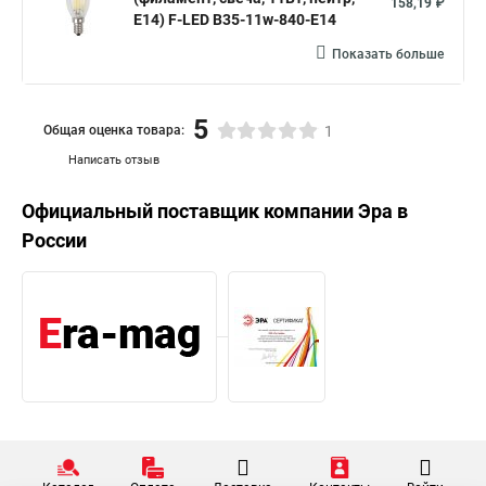
158,19 ₽
E14) F-LED B35-11w-840-E14
Показать больше
5
Общая оценка товара:
1
Написать отзыв
Официальный поставщик компании
Эра
в
России