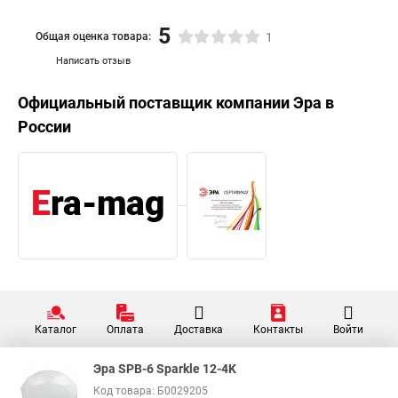
5
Общая оценка товара:
1
Написать отзыв
Официальный поставщик компании
Эра
в
России
Каталог
Оплата
Доставка
Контакты
Войти
Эра SPB-6 Sparkle 12-4K
Код товара: Б0029205