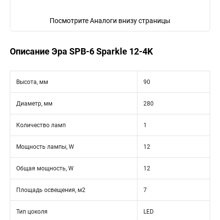
Посмотрите Аналоги внизу страницы
Описание Эра SPB-6 Sparkle 12-4K
Высота, мм
90
Диаметр, мм
280
Количество ламп
1
Мощность лампы, W
12
Общая мощность, W
12
Площадь освещения, м2
7
Тип цоколя
LED