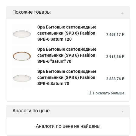
Похожие товары
Эра Бытовые светодиодные
светильники (SPB 6) Fashion
7 458,17 ₽
SPB-6 Saturn 120
Эра Бытовые светодиодные
светильники (SPB 6) Fashion
2 918,36 ₽
SPB-6 "Saturn" 70
Эра Бытовые светодиодные
светильники (SPB 6) Fashion
2 833,76 ₽
SPB-6 Saturn 70
Показать больше
Аналоги по цене
Аналоги по цене не найдены