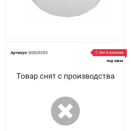
Артикул:
Б0029205
Нет в наличии
под заказ
Товар снят с производства