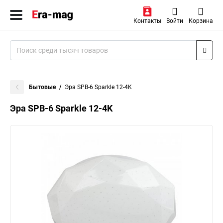
Контакты
Войти
Корзина
Бытовые
Эра SPB-6 Sparkle 12-4K
Эра SPB-6 Sparkle 12-4K