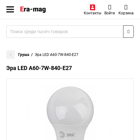
Контакты
Войти
Корзина
Груша
Эра LED A60-7W-840-E27
Эра LED A60-7W-840-E27