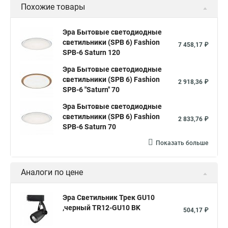
Похожие товары
Эра Бытовые светодиодные
светильники (SPB 6) Fashion
7 458,17 ₽
SPB-6 Saturn 120
Эра Бытовые светодиодные
светильники (SPB 6) Fashion
2 918,36 ₽
SPB-6 "Saturn" 70
Эра Бытовые светодиодные
светильники (SPB 6) Fashion
2 833,76 ₽
SPB-6 Saturn 70
Показать больше
Аналоги по цене
Эра Светильник Трек GU10
,черный TR12-GU10 BK
504,17 ₽