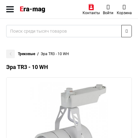
Контакты
Войти
Корзина
Трековые
Эра TR3 - 10 WH
Эра TR3 - 10 WH