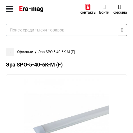
Контакты
Войти
Корзина
Офисные
Эра SPO-5-40-6K-M (F)
Эра SPO-5-40-6K-M (F)