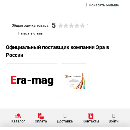
Показать больше
5
Общая оценка товара:
1
Написать отзыв
Официальный поставщик компании
Эра
в
России
Каталог
Оплата
Доставка
Контакты
Войти