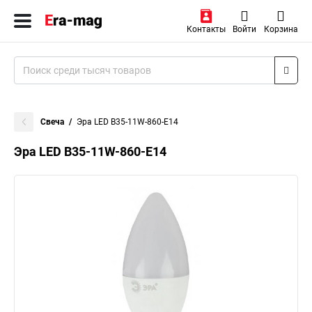
Контакты
Войти
Корзина
Свеча
Эра LED B35-11W-860-E14
Эра LED B35-11W-860-E14