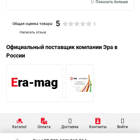
Показать больше
5
Общая оценка товара:
1
Написать отзыв
Официальный поставщик компании
Эра
в
России
Каталог
Оплата
Доставка
Контакты
Войти