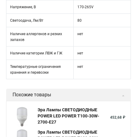
Напряжение, В
170-265V
Светоодача, Лм/Вт
80
Наличие аллергенов и резких
нет
запахов
Наличие категории ЛВЖ и ГЖ
нет
Температурные ограничения
нет
хранения и перевозки
Похожие товары
Эра Лампы СВЕТОДИОДНЫЕ
POWER LED POWER T100-30W-
452,68 ₽
2700-E27
Эра Лампы СВЕТОДИОДНЫЕ