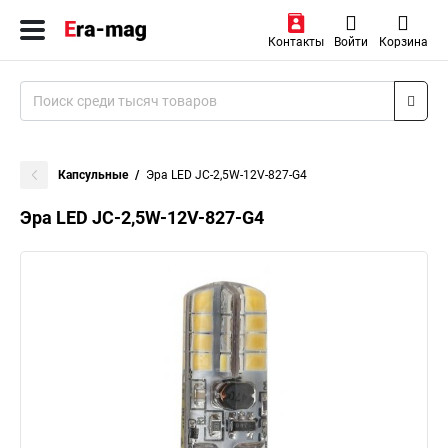
Контакты
Войти
Корзина
Капсульные
Эра LED JC-2,5W-12V-827-G4
Эра LED JC-2,5W-12V-827-G4