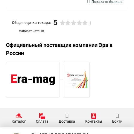
Показать больше
5
Общая оценка товара:
1
Написать отзыв
Официальный поставщик компании
Эра
в
России
Каталог
Оплата
Доставка
Контакты
Войти