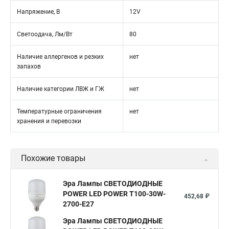
Напряжение, В
12V
Светоодача, Лм/Вт
80
Наличие аллергенов и резких
нет
запахов
Наличие категории ЛВЖ и ГЖ
нет
Температурные ограничения
нет
хранения и перевозки
Похожие товары
Эра Лампы СВЕТОДИОДНЫЕ
POWER LED POWER T100-30W-
452,68 ₽
2700-E27
Эра Лампы СВЕТОДИОДНЫЕ