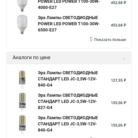
POWER LED POWER T100-30W-
452,68 ₽
4000-E27
Эра Лампы СВЕТОДИОДНЫЕ
POWER LED POWER T100-30W-
452,68 ₽
6500-E27
Показать больше
Аналоги по цене
Эра Лампы СВЕТОДИОДНЫЕ
СТАНДАРТ LED JC-2,5W-12V-
127,55 ₽
840-G4
Эра Лампы СВЕТОДИОДНЫЕ
СТАНДАРТ LED JC-3,5W-12V-
155,06 ₽
827-G4
Эра Лампы СВЕТОДИОДНЫЕ
СТАНДАРТ LED JC-3,5W-12V-
155,06 ₽
840-G4