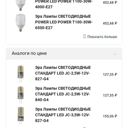
POWER LED POWER T100-30W-
452,68 ₽
4000-E27
Эра Лампы СВЕТОДИОДНЫЕ
POWER LED POWER T100-30W-
452,68 ₽
6500-E27
Показать больше
Аналоги по цене
Эра Лампы СВЕТОДИОДНЫЕ
СТАНДАРТ LED JC-2,5W-12V-
127,55 ₽
827-G4
Эра Лампы СВЕТОДИОДНЫЕ
СТАНДАРТ LED JC-2,5W-12V-
127,55 ₽
840-G4
Эра Лампы СВЕТОДИОДНЫЕ
СТАНДАРТ LED JC-3,5W-12V-
155,06 ₽
827-G4