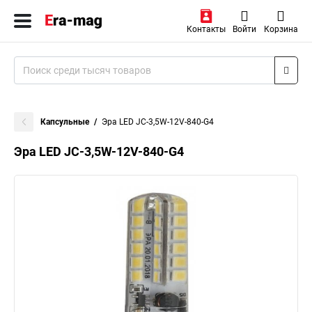
Контакты
Войти
Корзина
Капсульные
Эра LED JC-3,5W-12V-840-G4
Эра LED JC-3,5W-12V-840-G4