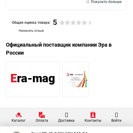
Показать больше
5
Общая оценка товара:
1
Написать отзыв
Официальный поставщик компании
Эра
в
России
Каталог
Оплата
Доставка
Контакты
Войти