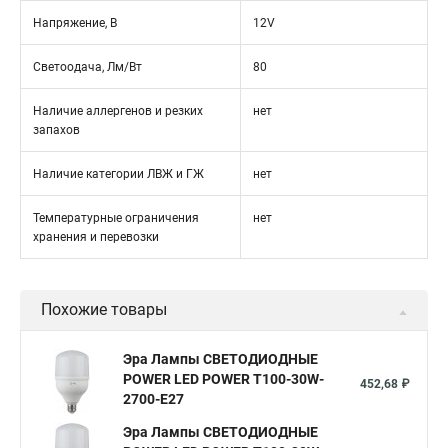
Напряжение, В
12V
Светоодача, Лм/Вт
80
Наличие аллергенов и резких
нет
запахов
Наличие категории ЛВЖ и ГЖ
нет
Температурные ограничения
нет
хранения и перевозки
Похожие товары
Эра Лампы СВЕТОДИОДНЫЕ
POWER LED POWER T100-30W-
452,68 ₽
2700-E27
Эра Лампы СВЕТОДИОДНЫЕ