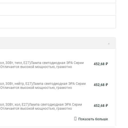
, 30Вт, тепл, E27)Лампа светодиодная ЭРА Серии
452,68 ₽
 Отличается высокой мощностью, грамотно
, 30Вт, нейтр, E27)Лампа светодиодная ЭРА Серии
452,68 ₽
 Отличается высокой мощностью, грамотно
, 30Вт, хол, E27)Лампа светодиодная ЭРА Серии
452,68 ₽
 Отличается высокой мощностью, грамотно
Показать больше