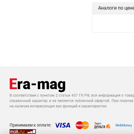
Аналоги по цен
В соответствии с пунктом 2 статьи 437 ГК РФ, вся информация о това
справочный характер и не является публичной офертой. При покупке
на наличие интересующих вас функций и характеристик.
Принимаем к оплате: