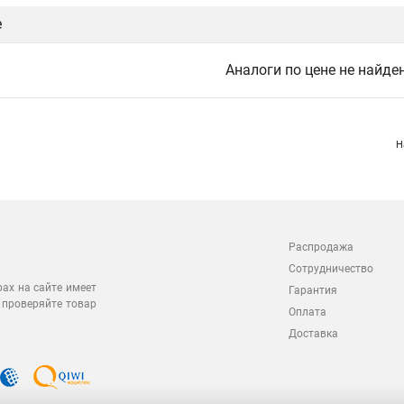
е
Аналоги по цене не найде
Н
Распродажа
Сотрудничество
рах на сайте имеет
Гарантия
 проверяйте товар
Оплата
Доставка