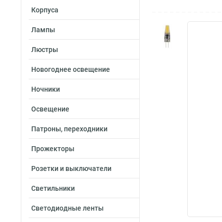
Корпуса
Лампы
Люстры
Новогоднее освещение
Ночники
Освещение
Патроны, переходники
Прожекторы
Розетки и выключатели
Светильники
Светодиодные ленты