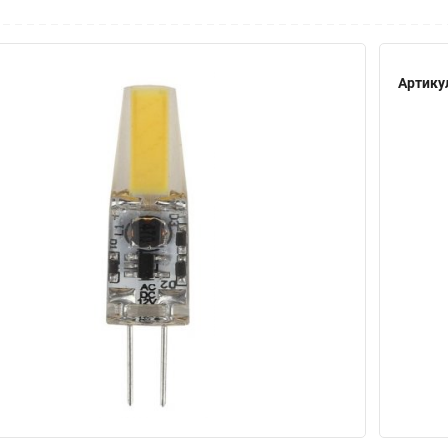
Артику