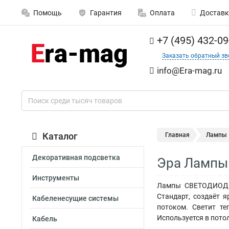
Помощь
Гарантия
Оплата
Доставк
+7 (495) 432-09
Заказать обратный зв
info@Era-mag.ru
Каталог
Главная
Лампы
Декоративная подсветка
Эра Лампы
Инструменты
Лампы СВЕТОДИОДНЫ
Стандарт, создаёт 
Кабеленесущие системы
потоком. Светит т
Используется в пото
Кабель