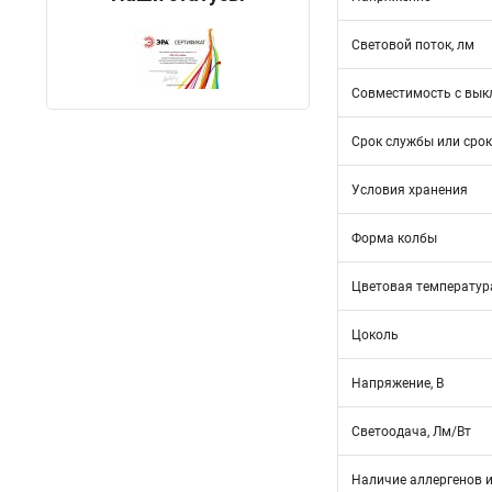
Световой поток, лм
Совместимость с вык
Срок службы или срок
Условия хранения
Форма колбы
Цветовая температура
Цоколь
Напряжение, В
Светоодача, Лм/Вт
Наличие аллергенов и