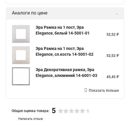
Аналоги по цене
Эра Рамка на 1 пост, Эра
Elegance, белый 14-5001-01
52,52 ₽
Эра Рамка на 1 пост, Эра
Elegance, сл.кость 14-5001-02
52,52 ₽
Эра Декоративная рамка, Эра
Elegance, алюминий 14-6001-03
45,45 ₽
Показать больше
5
Общая оценка товара:
1
Написать отзыв