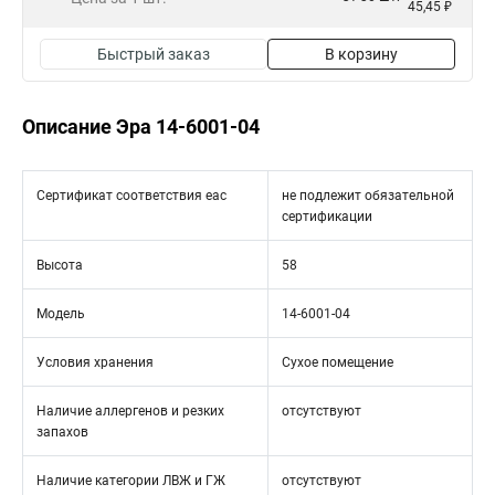
45,45 ₽
Быстрый заказ
В корзину
Описание Эра 14-6001-04
Сертификат соответствия eac
не подлежит обязательной
сертификации
Высота
58
Модель
14-6001-04
Условия хранения
Сухое помещение
Наличие аллергенов и резких
отсутствуют
запахов
Наличие категории ЛВЖ и ГЖ
отсутствуют