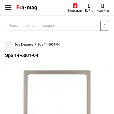
Контакты
Войти
Корзина
Эра Elegance
Эра 14-6001-04
Эра 14-6001-04