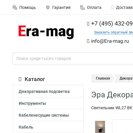
Помощь
Гарантия
Оплата
Доставк
+7 (495) 432-09
Заказать обратный зв
info@Era-mag.ru
Каталог
Главная
Декора
Декоративная подсветка
Эра Декор
Инструменты
Светильник WL27 BK
Кабеленесущие системы
Кабель