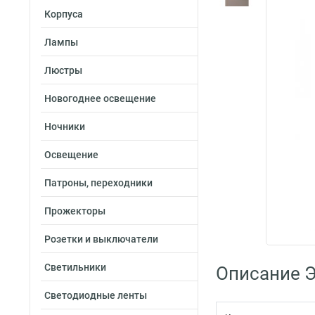
Корпуса
Лампы
Люстры
Новогоднее освещение
Ночники
Освещение
Патроны, переходники
Прожекторы
Розетки и выключатели
Светильники
Описание 
Светодиодные ленты