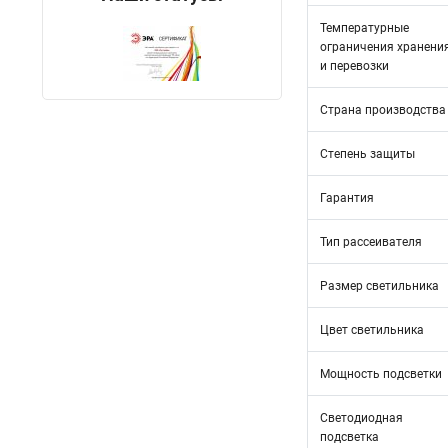
Температурные
ограничения хранени
и перевозки
Страна производства
Степень защиты
Гарантия
Тип рассеивателя
Размер светильника
Цвет светильника
Мощность подсветки
Светодиодная
подсветка