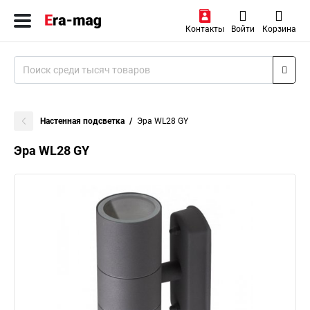
Контакты
Войти
Корзина
Настенная подсветка
Эра WL28 GY
Эра WL28 GY