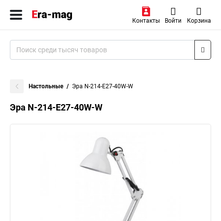
Контакты
Войти
Корзина
Настольные
Эра N-214-E27-40W-W
Эра N-214-E27-40W-W