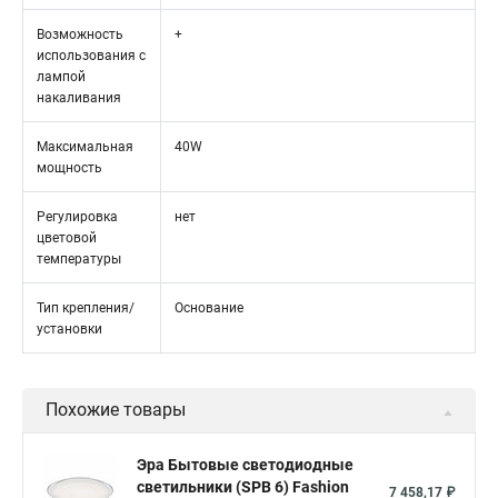
Возможность
+
использования с
лампой
накаливания
Максимальная
40W
мощность
Регулировка
нет
цветовой
температуры
Тип крепления/
Основание
установки
Похожие товары
Эра Бытовые светодиодные
светильники (SPB 6) Fashion
7 458,17 ₽