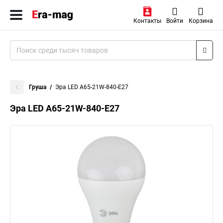
Контакты
Войти
Корзина
Груша
Эра LED A65-21W-840-E27
Эра LED A65-21W-840-E27