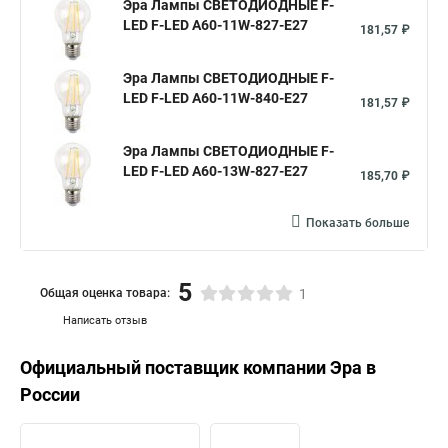
Эра Лампы СВЕТОДИОДНЫЕ F-
LED F-LED A60-11W-827-E27
181,57 ₽
Эра Лампы СВЕТОДИОДНЫЕ F-
LED F-LED A60-11W-840-E27
181,57 ₽
Эра Лампы СВЕТОДИОДНЫЕ F-
LED F-LED A60-13W-827-E27
185,70 ₽
Показать больше
5
Общая оценка товара:
1
Написать отзыв
Официальный поставщик компании
Эра
в
России