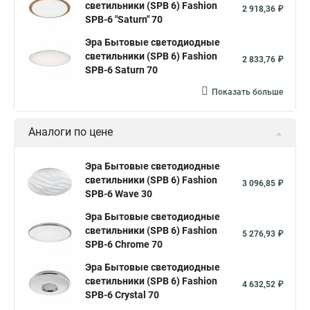
светильники (SPB 6) Fashion
2 918,36 ₽
SPB-6 "Saturn" 70
Эра Бытовые светодиодные
светильники (SPB 6) Fashion
2 833,76 ₽
SPB-6 Saturn 70
Показать больше
Аналоги по цене
Эра Бытовые светодиодные
светильники (SPB 6) Fashion
3 096,85 ₽
SPB-6 Wave 30
Эра Бытовые светодиодные
светильники (SPB 6) Fashion
5 276,93 ₽
SPB-6 Chrome 70
Эра Бытовые светодиодные
светильники (SPB 6) Fashion
4 632,52 ₽
SPB-6 Crystal 70