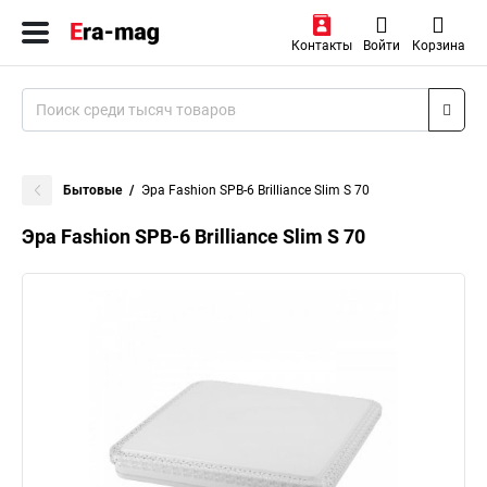
Контакты
Войти
Корзина
Бытовые
Эра Fashion SPB-6 Brilliance Slim S 70
Эра Fashion SPB-6 Brilliance Slim S 70