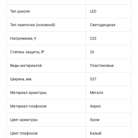
Тип цоколя
LED
Тип лампочки (основной)
Светодиодная
Напряжение, V
220
Степень защиты, IP
20
Виды материалов
Пластиковые
Ширина, мм.
537
Материал арматуры
Металл
Материал плафонов
Акрил
Цвет арматуры
Хром
Цвет плафонов
Белый