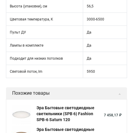
Высота (упаковки), см
56,5
Цветовая температура, K
3000-6500
Пульт ДУ
Да
Лампы в комплекте
Да
Подходит для низких потолков
Да
Световой поток, lm
5950
Похожие товары
Эра Бытовые светодиодные
светильники (SPB 6) Fashion
7 458,17 ₽
SPB-6 Saturn 120
Эра Бытовые светодиодные