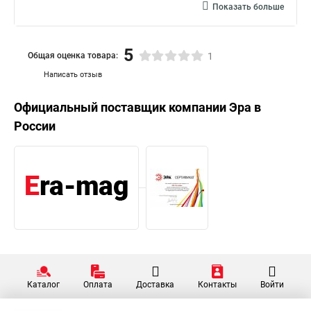
Показать больше
5
Общая оценка товара:
1
Написать отзыв
Официальный поставщик компании
Эра
в
России
Каталог
Оплата
Доставка
Контакты
Войти