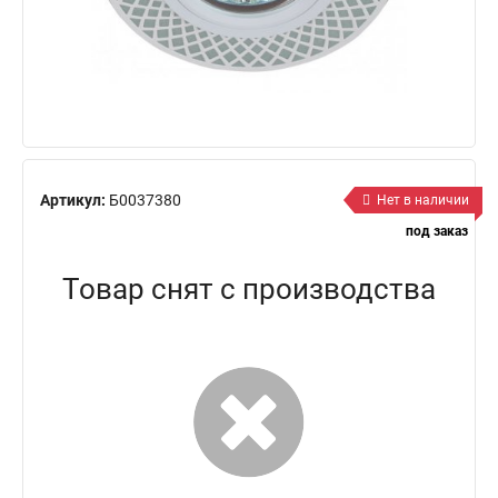
Артикул:
Б0037380
Нет в наличии
под заказ
Товар снят с производства