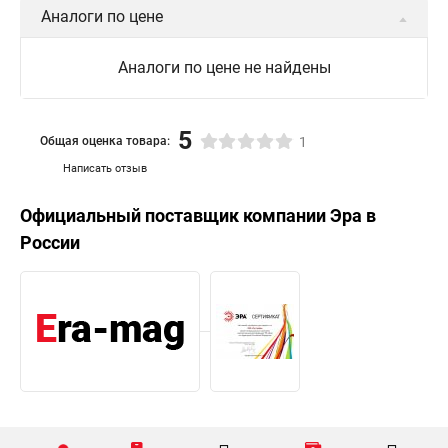
Аналоги по цене
Аналоги по цене не найдены
5
Общая оценка товара:
1
Написать отзыв
Официальный поставщик компании
Эра
в
России