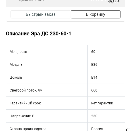
49,84 ₽
Быстрый заказ
В корзину
Описание Эра ДС 230-60-1
Мощность
60
Модель
B36
Цоколь
Е14
Световой поток, лм
660
Гарантийный срок
нет гарантии
Напряжение, В
230
Страна производства
Россия