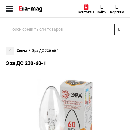
Контакты
Войти
Корзина
Свеча
Эра ДС 230-60-1
Эра ДС 230-60-1