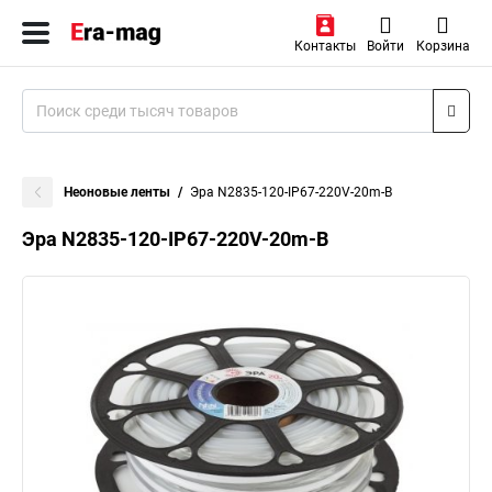
Контакты
Войти
Корзина
Неоновые ленты
Эра N2835-120-IP67-220V-20m-B
Эра N2835-120-IP67-220V-20m-B