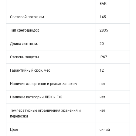
ЕАК
Световой поток, лм
145
Тип светодиодов
2835
Длина ленты, м.
20
Степень защиты
IP67
Гарантийный срок, мес
12
Наличие аллергенов и резких запахов
нет
Наличие категории ЛВЖ и ГЖ
нет
Температурные ограничения хранения и
нет
перевозки
Цвет
синий