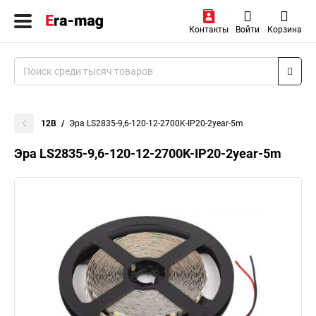
Контакты
Войти
Корзина
12В
Эра LS2835-9,6-120-12-2700K-IP20-2year-5m
Эра LS2835-9,6-120-12-2700K-IP20-2year-5m